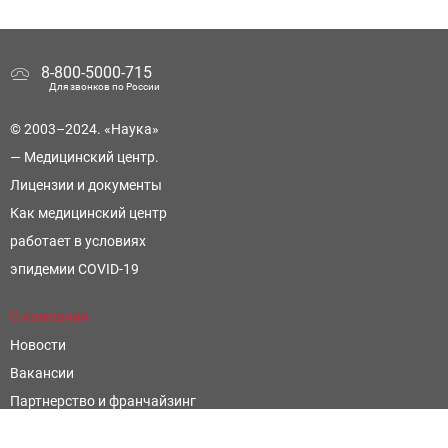
8-800-5000-715
Для звонков по России
© 2003–2024. «Наука»
— Медицинский центр.
Лицензии и документы
Как медицинский центр
работает в условиях
эпидемии COVID-19
О компании
Новости
Вакансии
Партнерство и франчайзинг
Контроль и оценка качества