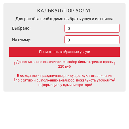
КАЛЬКУЛЯТОР УСЛУГ
Для расчёта необходимо выбрать услуги из списка
Выбрано:
0
На сумму:
0
Посмотреть выбранные услуги
Дополнительно оплачивается забор биоматериала кровь
220 руб
В выходные и праздничные дни существуют ограничения
по взятию и выполнению анализов, пожалуйста уточняйте
информацию у администратора!