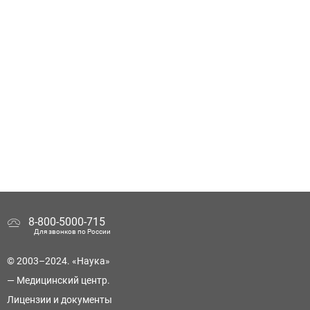
8-800-5000-715
Для звонков по России
© 2003–2024. «Наука»
— Медицинский центр.
Лицензии и документы