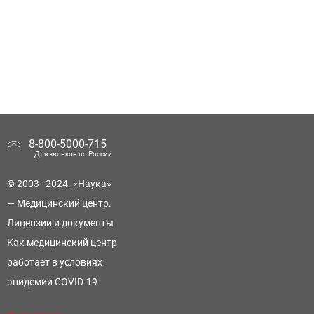
8-800-5000-715
Для звонков по России
© 2003–2024. «Наука»
— Медицинский центр.
Лицензии и документы
Как медицинский центр
работает в условиях
эпидемии COVID-19