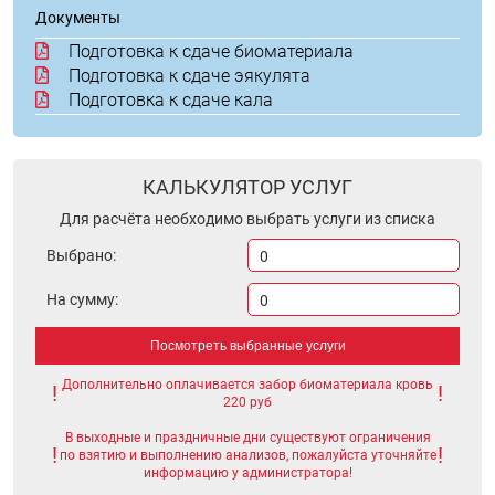
Документы
Подготовка к сдаче биоматериала
Подготовка к сдаче эякулята
Подготовка к сдаче кала
КАЛЬКУЛЯТОР УСЛУГ
Для расчёта необходимо выбрать услуги из списка
Выбрано:
0
На сумму:
0
Посмотреть выбранные услуги
Дополнительно оплачивается забор биоматериала кровь
220 руб
В выходные и праздничные дни существуют ограничения
по взятию и выполнению анализов, пожалуйста уточняйте
информацию у администратора!