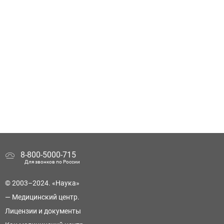
8-800-5000-715
Для звонков по России
© 2003–2024. «Наука»
— Медицинский центр.
Лицензии и документы