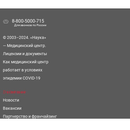
8-800-5000-715
Для звонков по России
© 2003–2024. «Наука»
— Медицинский центр.
Лицензии и документы
Как медицинский центр
работает в условиях
эпидемии COVID-19
О компании
Новости
Вакансии
Партнерство и франчайзинг
Контроль и оценка качества