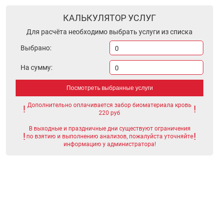
КАЛЬКУЛЯТОР УСЛУГ
Для расчёта необходимо выбрать услуги из списка
Выбрано:
0
На сумму:
0
Посмотреть выбранные услуги
Дополнительно оплачивается забор биоматериала кровь
220 руб
В выходные и праздничные дни существуют ограничения
по взятию и выполнению анализов, пожалуйста уточняйте
информацию у администратора!