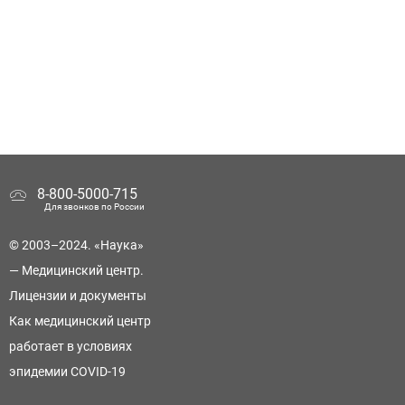
8-800-5000-715
Для звонков по России
© 2003–2024. «Наука»
— Медицинский центр.
Лицензии и документы
Как медицинский центр
работает в условиях
эпидемии COVID-19