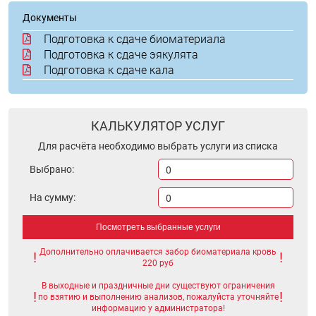
Документы
Подготовка к сдаче биоматериала
Подготовка к сдаче эякулята
Подготовка к сдаче кала
КАЛЬКУЛЯТОР УСЛУГ
Для расчёта необходимо выбрать услуги из списка
Выбрано:
0
На сумму:
0
Посмотреть выбранные услуги
Дополнительно оплачивается забор биоматериала кровь
220 руб
В выходные и праздничные дни существуют ограничения
по взятию и выполнению анализов, пожалуйста уточняйте
информацию у администратора!