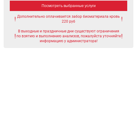
Посмотреть выбранные услуги
Дополнительно оплачивается забор биоматериала кровь
220 руб
В выходные и праздничные дни существуют ограничения
по взятию и выполнению анализов, пожалуйста уточняйте
информацию у администратора!